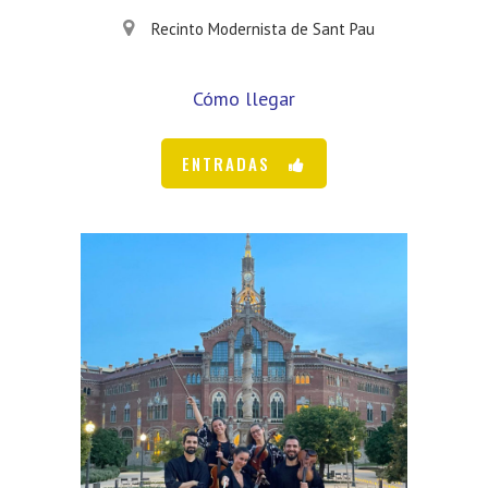
Recinto Modernista de Sant Pau
Cómo llegar
ENTRADAS