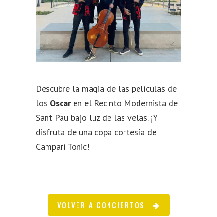
Descubre la magia de las películas de
los
Oscar
en el Recinto Modernista de
Sant Pau bajo luz de las velas. ¡Y
disfruta de una copa cortesía de
Campari Tonic!
VOLVER A CONCIERTOS