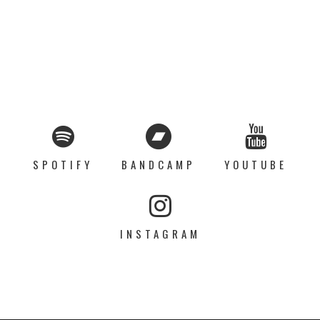
SPOTIFY
BANDCAMP
YOUTUBE
INSTAGRAM