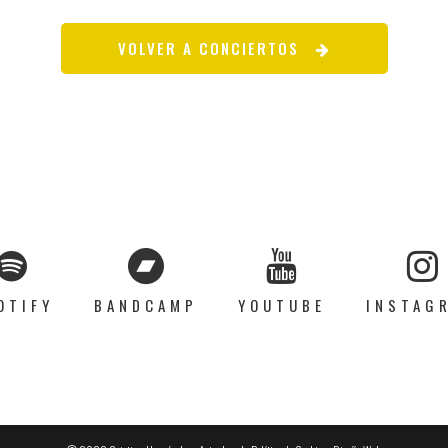
VOLVER A CONCIERTOS
OTIFY
BANDCAMP
YOUTUBE
INSTAG