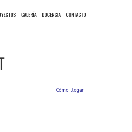
OYECTOS
GALERÍA
DOCENCIA
CONTACTO
T
Cómo llegar