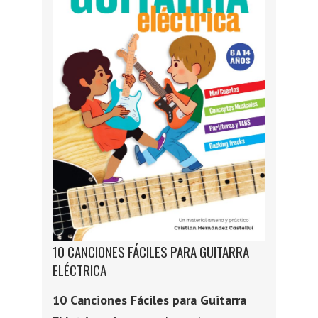
10 CANCIONES FÁCILES PARA GUITARRA
ELÉCTRICA
10 Canciones Fáciles para Guitarra