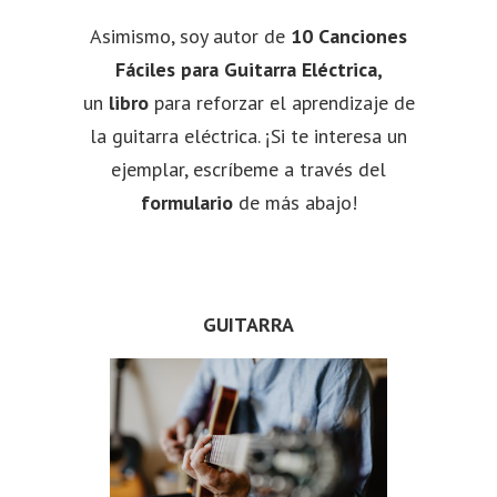
Asimismo, soy autor de
10 Canciones
Fáciles para Guitarra Eléctrica
,
un
libro
para reforzar el aprendizaje de
la guitarra eléctrica. ¡Si te interesa un
ejemplar, escríbeme a través del
formulario
de más abajo!
GUITARRA