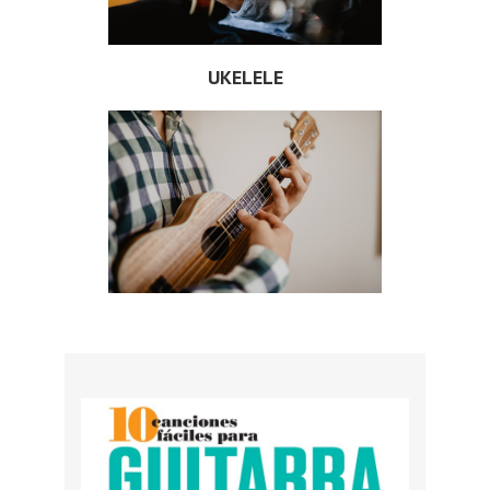
UKELELE