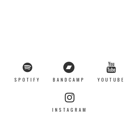
SPOTIFY
BANDCAMP
YOUTUBE
INSTAGRAM