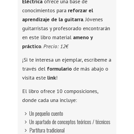
Eléctrica
ofrece una base de
conocimientos para
reforzar el
aprendizaje de la guitarra
. Jóvenes
guitarristas y profesorado encontrarán
en este libro material
ameno y
práctico
.
Precio:
12€
¡Si te interesa un ejemplar, escríbeme a
través del
formulario
de más abajo o
visita este
link
!
El libro ofrece 10 composiciones,
donde cada una incluye:
Un pequeño cuento
Un apartado de conceptos teóricos / técnicos
Partitura tradicional