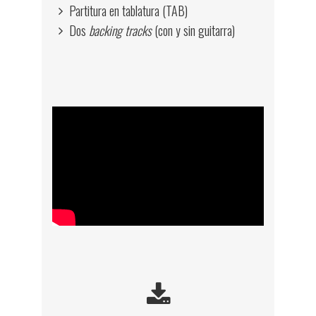
Partitura en tablatura (TAB)
Dos
backing tracks
(con y sin guitarra)