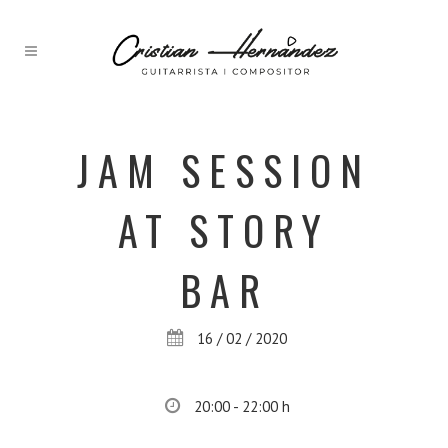
JAM SESSION
AT STORY
BAR
16 / 02 / 2020
20:00 - 22:00 h