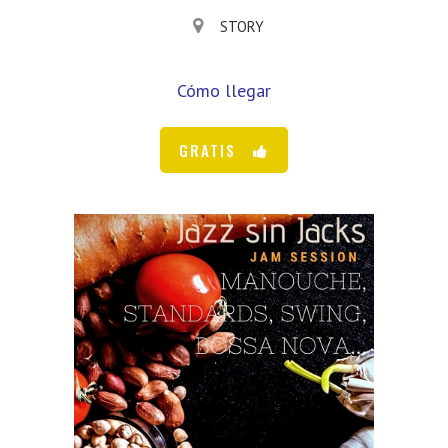
STORY
Cómo llegar
GRATIS