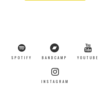
SPOTIFY
BANDCAMP
YOUTUBE
INSTAGRAM