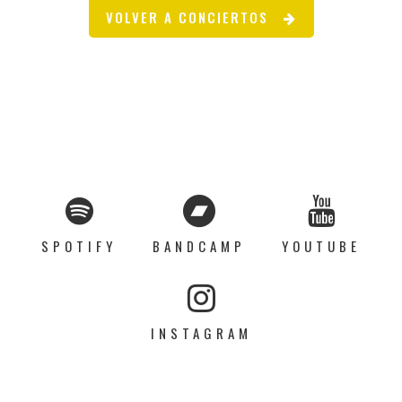
VOLVER A CONCIERTOS
SPOTIFY
BANDCAMP
YOUTUBE
INSTAGRAM