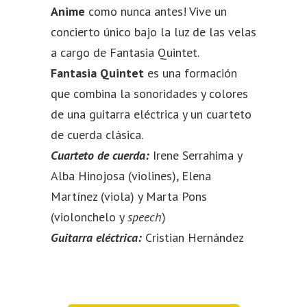
Anime
como nunca antes! Vive un
concierto único bajo la luz de las velas
a cargo de Fantasia Quintet.
Fantasia Quintet
es una formación
que combina la sonoridades y colores
de una guitarra eléctrica y un cuarteto
de cuerda clásica.
Cuarteto de cuerda:
Irene
Serrahima
y
Alba Hinojosa (violines), Elena
Martínez (viola) y Marta Pons
(violonchelo y
speech
)
Guitarra eléctrica:
Cristian Hernández