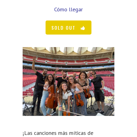
Cómo llegar
SOLD OUT
¡Las canciones más míticas de